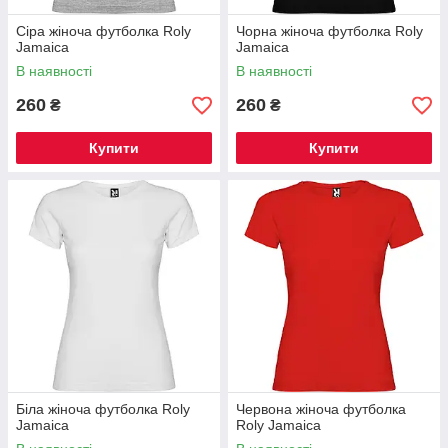
Сіра жіноча футболка Roly
Чорна жіноча футболка Roly
Jamaica
Jamaica
В наявності
В наявності
260
260
₴
₴
Купити
Купити
Біла жіноча футболка Roly
Червона жіноча футболка
Jamaica
Roly Jamaica