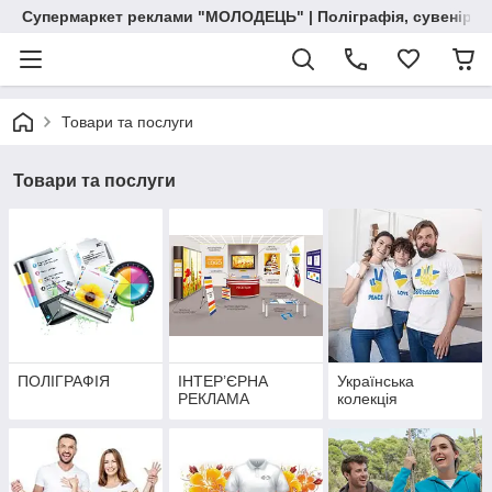
Супермаркет реклами "МОЛОДЕЦЬ" | Поліграфія, сувенірна 
Товари та послуги
Товари та послуги
ПОЛІГРАФІЯ
ІНТЕР’ЄРНА
Українська
РЕКЛАМА
колекція