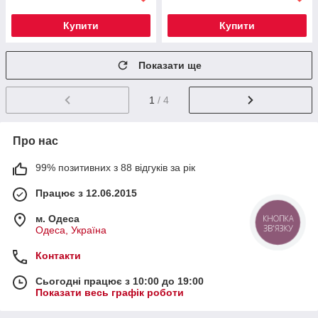
Купити
Купити
Показати ще
1
/ 4
Про нас
99% позитивних з 88 відгуків за рік
Працює з 12.06.2015
м. Одеса
КНОПКА
ЗВ'ЯЗКУ
Одеса, Україна
Контакти
Сьогодні працює з 10:00 до 19:00
Показати весь графік роботи