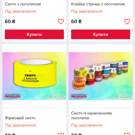
Скотч з логотипом
Клейка стрічка з логотипом
Під замовлення
Під замовлення
60
60
₴
₴
Купити
Купити
Скотч із нанесенням
Фірмовий скотч
логотипа
Під замовлення
Під замовлення