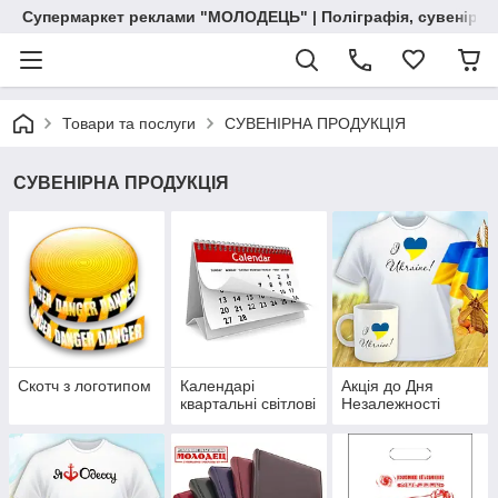
Супермаркет реклами "МОЛОДЕЦЬ" | Поліграфія, сувенірна 
Товари та послуги
СУВЕНІРНА ПРОДУКЦІЯ
СУВЕНІРНА ПРОДУКЦІЯ
Скотч з логотипом
Календарі
Акція до Дня
квартальні світлові
Незалежності