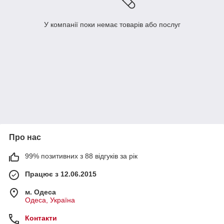
У компанії поки немає товарів або послуг
Про нас
99% позитивних з 88 відгуків за рік
Працює з 12.06.2015
м. Одеса
Одеса, Україна
Контакти