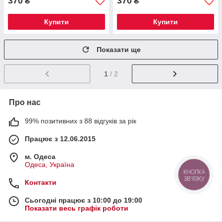
370
370
₴
₴
Купити
Купити
Показати ще
1
/ 2
Про нас
99% позитивних з 88 відгуків за рік
Працює з 12.06.2015
м. Одеса
Одеса, Україна
КНОПКА
ЗВ'ЯЗКУ
Контакти
Сьогодні працює з 10:00 до 19:00
Показати весь графік роботи