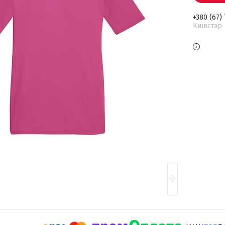
+380 (67)
Київстар 