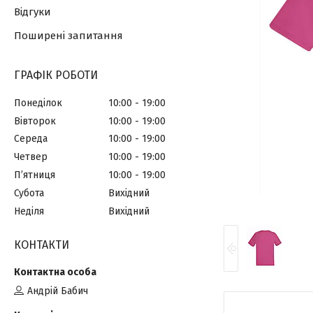
Відгуки
Поширені запитання
ГРАФІК РОБОТИ
Понеділок
10:00
19:00
Вівторок
10:00
19:00
Середа
10:00
19:00
Четвер
10:00
19:00
Пʼятниця
10:00
19:00
Субота
Вихідний
Неділя
Вихідний
КОНТАКТИ
Андрій Бабич