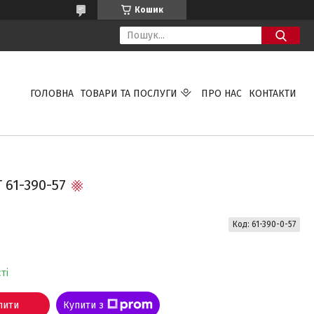
Кошик
ГОЛОВНА
ТОВАРИ ТА ПОСЛУГИ
ПРО НАС
КОНТАКТИ
61-390-57
Код:
61-390-0-57
ті
пити
Купити з