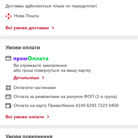
Доставка здійснюється тільки по передоплаті.
Нова Пошта
Всі умови доставки
Умови оплати
Ви отримаєте замовлення
або гроші повернуться на вашу картку
Детальніше
Оплатити частинами
Оплата за реквізитами на рахунок ФОП (2-а група)
Оплата на карту Приватбанка 4149 6293 7223 0458
Всі умови оплати
Умови повернення