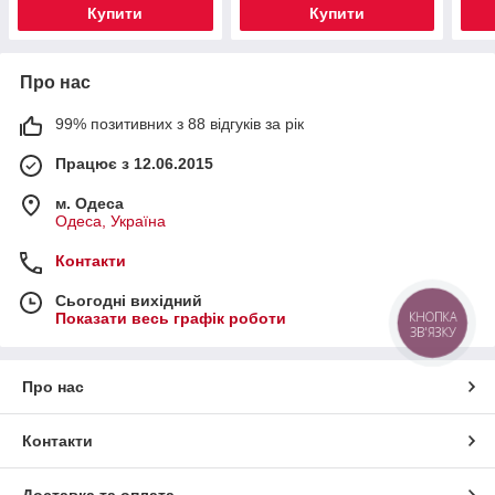
Купити
Купити
Про нас
99% позитивних з 88 відгуків за рік
Працює з 12.06.2015
м. Одеса
Одеса, Україна
Контакти
Сьогодні вихідний
КНОПКА
Показати весь графік роботи
ЗВ'ЯЗКУ
Про нас
Контакти