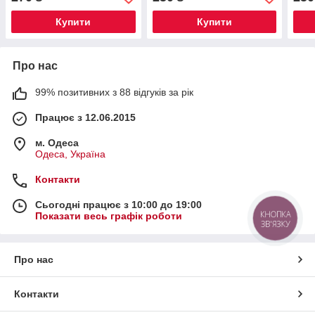
Купити
Купити
Про нас
99% позитивних з 88 відгуків за рік
Працює з 12.06.2015
м. Одеса
Одеса, Україна
Контакти
Сьогодні працює з 10:00 до 19:00
КНОПКА
Показати весь графік роботи
ЗВ'ЯЗКУ
Про нас
Контакти