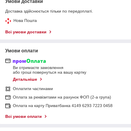
Умови доставки
Доставка здійснюється тільки по передоплаті.
Нова Пошта
Всі умови доставки
Умови оплати
Ви отримаєте замовлення
або гроші повернуться на вашу картку
Детальніше
Оплатити частинами
Оплата за реквізитами на рахунок ФОП (2-а група)
Оплата на карту Приватбанка 4149 6293 7223 0458
Всі умови оплати