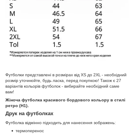
Футболки представлені в розмірах від XS до 2XL - необхідний
розмір уточнюйте, будь ласка, перед покупкою! Також є 27
варіантів кольорів футболок - вибирайте необхідний саме
вам!
Жіноча футболка красивого бордового кольору в стилі
ретро (H1).
Друк на футболках
Футболка відмінно підходить для нанесення зображень:
термоперенос