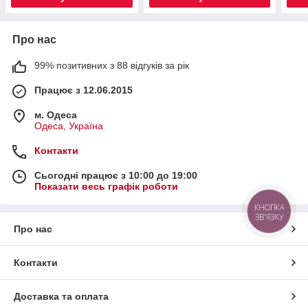
Про нас
99% позитивних з 88 відгуків за рік
Працює з 12.06.2015
м. Одеса
Одеса, Україна
Контакти
Сьогодні працює з 10:00 до 19:00
Показати весь графік роботи
КНОПКА
ЗВ'ЯЗКУ
Про нас
Контакти
Доставка та оплата