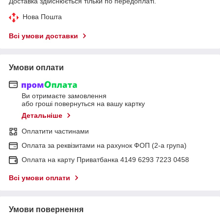
Доставка здійснюється тільки по передоплаті.
Нова Пошта
Всі умови доставки
Умови оплати
Ви отримаєте замовлення
або гроші повернуться на вашу картку
Детальніше
Оплатити частинами
Оплата за реквізитами на рахунок ФОП (2-а група)
Оплата на карту Приватбанка 4149 6293 7223 0458
Всі умови оплати
Умови повернення