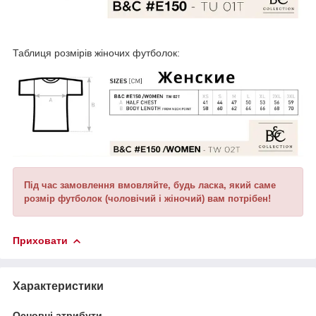
Таблиця розмірів жіночих футболок:
Під час замовлення вмовляйте, будь ласка, який саме
розмір футболок (чоловічий і жіночий) вам потрібен!
Приховати
Характеристики
Основні атрибути