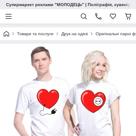
Супермаркет реклами "МОЛОДЕЦЬ" | Поліграфія, сувенірна 
Товари та послуги
Друк на одязі
Оригінальні парні 