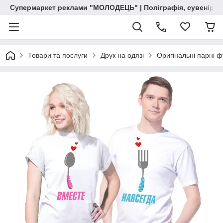
Супермаркет реклами "МОЛОДЕЦЬ" | Поліграфія, сувенірна 
Товари та послуги
Друк на одязі
Оригінальні парні 