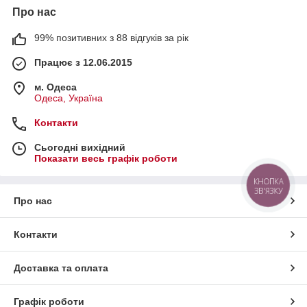
Про нас
99% позитивних з 88 відгуків за рік
Працює з 12.06.2015
м. Одеса
Одеса, Україна
Контакти
Сьогодні вихідний
Показати весь графік роботи
КНОПКА
ЗВ'ЯЗКУ
Про нас
Контакти
Доставка та оплата
Графік роботи