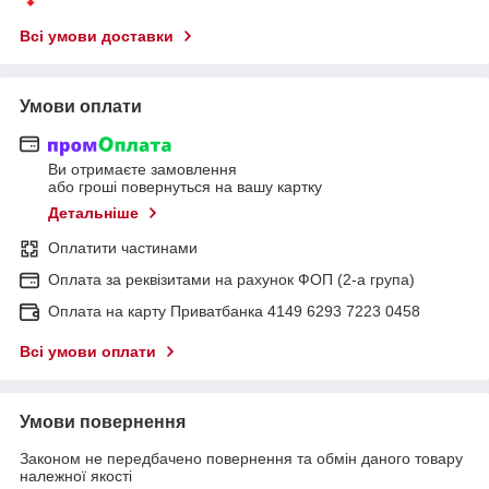
Всі умови доставки
Умови оплати
Ви отримаєте замовлення
або гроші повернуться на вашу картку
Детальніше
Оплатити частинами
Оплата за реквізитами на рахунок ФОП (2-а група)
Оплата на карту Приватбанка 4149 6293 7223 0458
Всі умови оплати
Умови повернення
Законом не передбачено повернення та обмін даного товару
належної якості