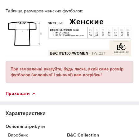
Таблица размеров женских футболок:
При замовленні вказуйте, будь ласка, який саме розмір
футболок (чоловічої і жіночої) вам потрібен!
Приховати
Характеристики
Основні атрибути
Виробник
B&C Collection