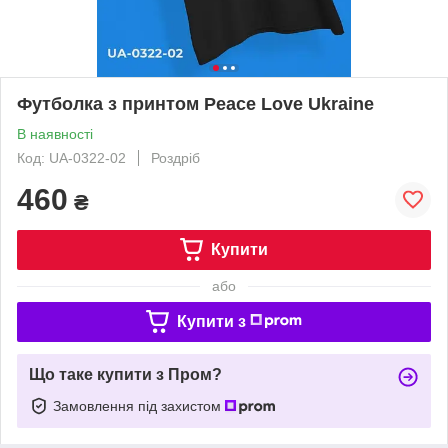
Футболка з принтом Peace Love Ukraine
В наявності
Код: UA-0322-02
Роздріб
460
₴
Купити
або
Купити з
Що таке купити з Пром?
Замовлення під захистом