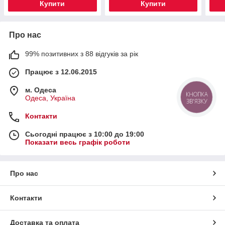
Купити
Купити
Про нас
99% позитивних з 88 відгуків за рік
Працює з 12.06.2015
м. Одеса
КНОПКА
Одеса, Україна
ЗВ'ЯЗКУ
Контакти
Сьогодні працює з 10:00 до 19:00
Показати весь графік роботи
Про нас
Контакти
Доставка та оплата