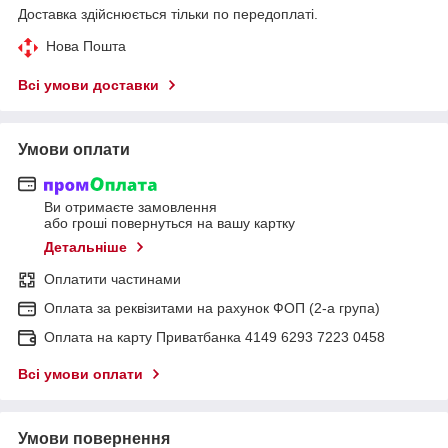
Доставка здійснюється тільки по передоплаті.
Нова Пошта
Всі умови доставки
Умови оплати
Ви отримаєте замовлення
або гроші повернуться на вашу картку
Детальніше
Оплатити частинами
Оплата за реквізитами на рахунок ФОП (2-а група)
Оплата на карту Приватбанка 4149 6293 7223 0458
Всі умови оплати
Умови повернення