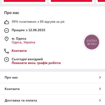
Про нас
99% позитивних з 88 відгуків за рік
Працює з 12.06.2015
м. Одеса
КНОПКА
Одеса, Україна
ЗВ'ЯЗКУ
Контакти
Сьогодні вихідний
Показати весь графік роботи
Про нас
Контакти
Доставка та оплата