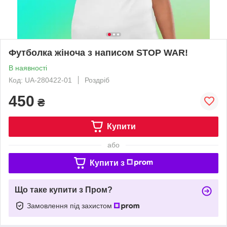
Футболка жіноча з написом STOP WAR!
В наявності
Код: UA-280422-01
Роздріб
450
₴
Купити
або
Купити з
Що таке купити з Пром?
Замовлення під захистом