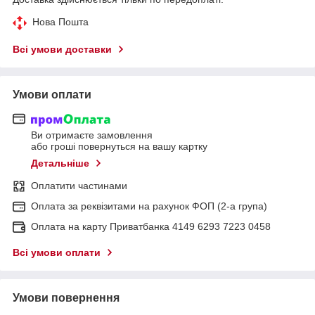
Нова Пошта
Всі умови доставки
Умови оплати
Ви отримаєте замовлення
або гроші повернуться на вашу картку
Детальніше
Оплатити частинами
Оплата за реквізитами на рахунок ФОП (2-а група)
Оплата на карту Приватбанка 4149 6293 7223 0458
Всі умови оплати
Умови повернення