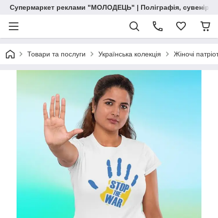
Супермаркет реклами "МОЛОДЕЦЬ" | Поліграфія, сувенірна 
Товари та послуги
Українська колекція
Жіночі патріо