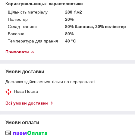
Користувальницькі характеристики
Щільність матеріалу
280 г\м2
Поліестер
20%
Склад тканини
80% бавовна, 20% поліестер
Бавовна
80%
Температура для прання
40 °C
Приховати
Умови доставки
Доставка здійснюється тільки по передоплаті.
Нова Пошта
Всі умови доставки
Умови оплати