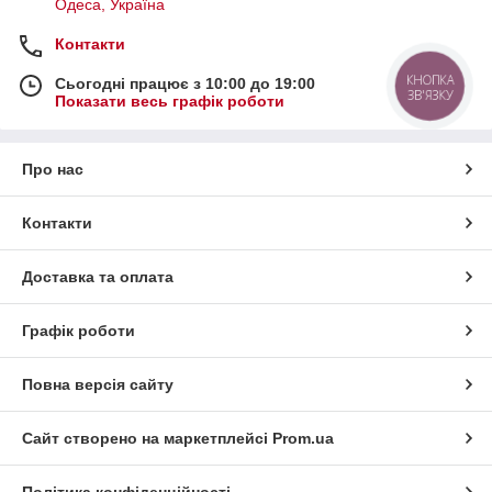
Одеса, Україна
Контакти
КНОПКА
Сьогодні працює з 10:00 до 19:00
ЗВ'ЯЗКУ
Показати весь графік роботи
Про нас
Контакти
Доставка та оплата
Графік роботи
Повна версія сайту
Сайт створено на маркетплейсі
Prom.ua