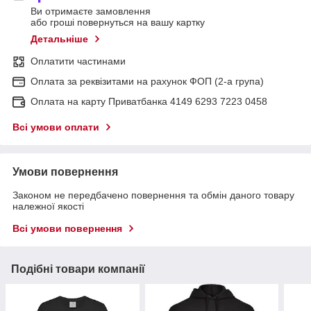
Ви отримаєте замовлення
або гроші повернуться на вашу картку
Детальніше
Оплатити частинами
Оплата за реквізитами на рахунок ФОП (2-а група)
Оплата на карту Приватбанка 4149 6293 7223 0458
Всі умови оплати
Умови повернення
Законом не передбачено повернення та обмін даного товару
належної якості
Всі умови повернення
Подібні товари компанії