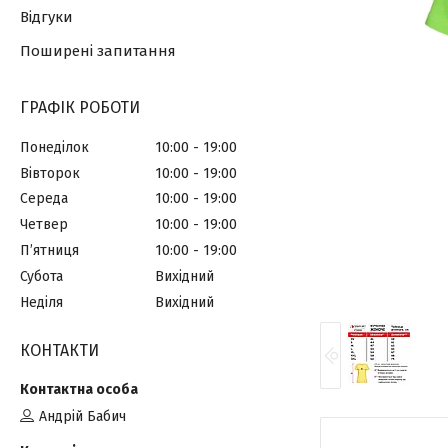
Відгуки
Поширені запитання
ГРАФІК РОБОТИ
Понеділок
10:00
19:00
Вівторок
10:00
19:00
Середа
10:00
19:00
Четвер
10:00
19:00
Пʼятниця
10:00
19:00
Субота
Вихідний
Неділя
Вихідний
КОНТАКТИ
Андрій Бабич