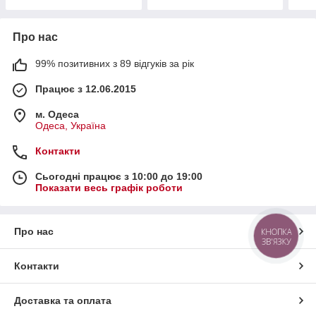
Про нас
99% позитивних з 89 відгуків за рік
Працює з 12.06.2015
м. Одеса
Одеса, Україна
Контакти
Сьогодні працює з 10:00 до 19:00
Показати весь графік роботи
Про нас
КНОПКА
ЗВ'ЯЗКУ
Контакти
Доставка та оплата