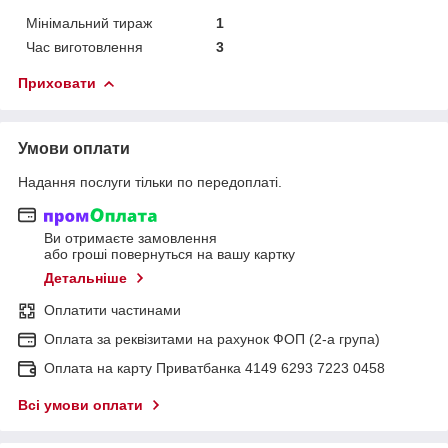
Мінімальний тираж
1
Час виготовлення
3
Приховати
Умови оплати
Надання послуги тільки по передоплаті.
Ви отримаєте замовлення
або гроші повернуться на вашу картку
Детальніше
Оплатити частинами
Оплата за реквізитами на рахунок ФОП (2-а група)
Оплата на карту Приватбанка 4149 6293 7223 0458
Всі умови оплати