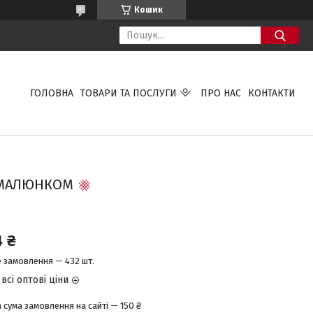
Кошик
ГОЛОВНА
ТОВАРИ ТА ПОСЛУГИ
ПРО НАС
КОНТАКТИ
 МАЛЮНКОМ
4 ₴
е замовлення — 432 шт.
всі оптові ціни
 сума замовлення на сайті — 150 ₴