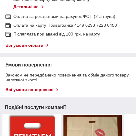
Детальніше
Оплата за реквізитами на рахунок ФОП (2-а група)
Оплата на карту Приватбанка 4149 6293 7223 0458
Післяплата при авансі від 100 грн. на карту
Всі умови оплати
Умови повернення
Законом не передбачено повернення та обмін даного товару
належної якості
Всі умови повернення
Подібні послуги компанії