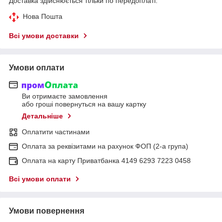
Доставка здійснюється тільки по передоплаті.
Нова Пошта
Всі умови доставки
Умови оплати
Ви отримаєте замовлення
або гроші повернуться на вашу картку
Детальніше
Оплатити частинами
Оплата за реквізитами на рахунок ФОП (2-а група)
Оплата на карту Приватбанка 4149 6293 7223 0458
Всі умови оплати
Умови повернення