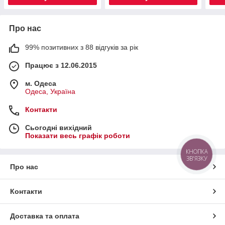
Про нас
99% позитивних з 88 відгуків за рік
Працює з 12.06.2015
м. Одеса
Одеса, Україна
Контакти
Сьогодні вихідний
Показати весь графік роботи
КНОПКА
ЗВ'ЯЗКУ
Про нас
Контакти
Доставка та оплата