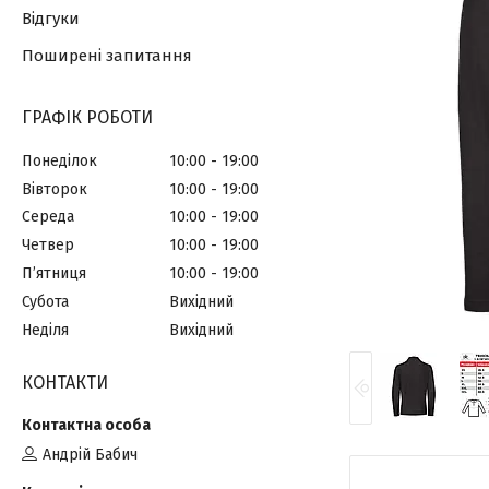
Відгуки
Поширені запитання
ГРАФІК РОБОТИ
Понеділок
10:00
19:00
Вівторок
10:00
19:00
Середа
10:00
19:00
Четвер
10:00
19:00
Пʼятниця
10:00
19:00
Субота
Вихідний
Неділя
Вихідний
КОНТАКТИ
Андрій Бабич