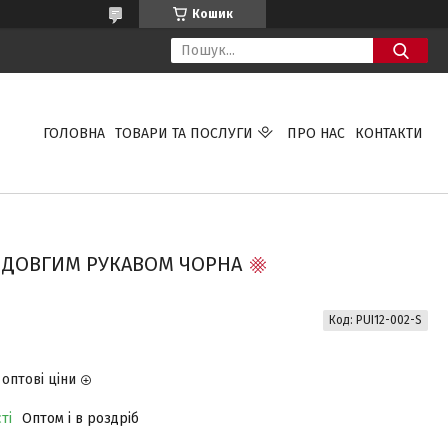
Кошик
ГОЛОВНА
ТОВАРИ ТА ПОСЛУГИ
ПРО НАС
КОНТАКТИ
 З ДОВГИМ РУКАВОМ ЧОРНА
Код:
PUI12-002-S
оптові ціни
ті
Оптом і в роздріб