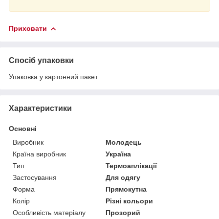
Приховати
Спосіб упаковки
Упаковка у картонний пакет
Характеристики
Основні
Виробник
Молодець
Країна виробник
Україна
Тип
Термоаплікації
Застосування
Для одягу
Форма
Прямокутна
Колір
Різні кольори
Особливість матеріалу
Прозорий