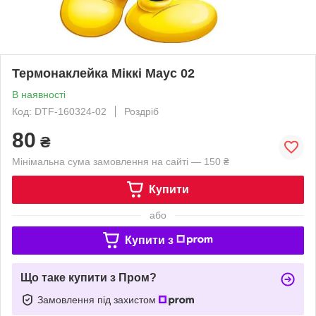
Термонаклейка Міккі Маус 02
В наявності
Код: DTF-160324-02
Роздріб
80
₴
Мінімальна сума замовлення на сайті — 150 ₴
Купити
або
Купити з
Що таке купити з Пром?
Замовлення під захистом