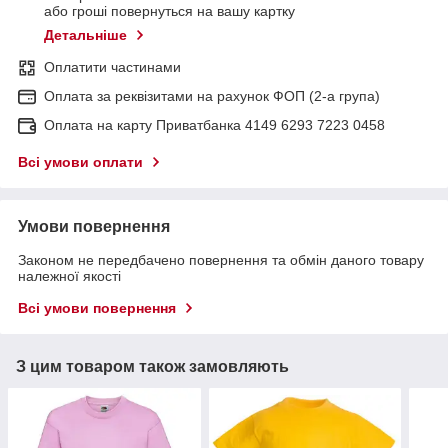
або гроші повернуться на вашу картку
Детальніше
Оплатити частинами
Оплата за реквізитами на рахунок ФОП (2-а група)
Оплата на карту Приватбанка 4149 6293 7223 0458
Всі умови оплати
Умови повернення
Законом не передбачено повернення та обмін даного товару
належної якості
Всі умови повернення
З цим товаром також замовляють