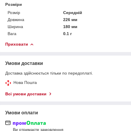
Розміри
Розмір
Середній
Довжина
226 мм
Ширина
180 мм
Вага
0.1 г
Приховати
Умови доставки
Доставка здійснюється тільки по передоплаті.
Нова Пошта
Всі умови доставки
Умови оплати
Ви отримаєте замовлення