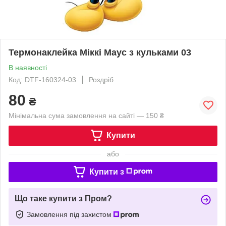
Термонаклейка Міккі Маус з кульками 03
В наявності
Код: DTF-160324-03
Роздріб
80
₴
Мінімальна сума замовлення на сайті — 150 ₴
Купити
або
Купити з
Що таке купити з Пром?
Замовлення під захистом