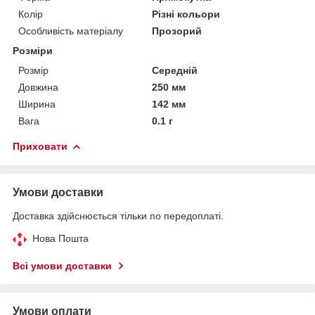
Колір
Різні кольори
Особливість матеріалу
Прозорий
Розміри
Розмір
Середній
Довжина
250 мм
Ширина
142 мм
Вага
0.1 г
Приховати
Умови доставки
Доставка здійснюється тільки по передоплаті.
Нова Пошта
Всі умови доставки
Умови оплати