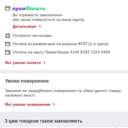
Ви отримаєте замовлення
або гроші повернуться на вашу картку
Детальніше
Оплатити частинами
Оплата за реквізитами на рахунок ФОП (2-а група)
Оплата на карту Приватбанка 4149 6293 7223 0458
Всі умови оплати
Умови повернення
Законом не передбачено повернення та обмін даного товару
належної якості
Всі умови повернення
З цим товаром також замовляють