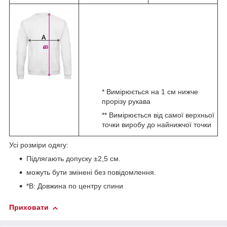
* Вимірюється на 1 см нижче
прорізу рукава
** Вимірюється від самої верхньої
точки виробу до найнижчої точки
Усі розміри одягу:
Підлягають допуску ±2,5 см.
можуть бути змінені без повідомлення.
*B: Довжина по центру спини
Приховати