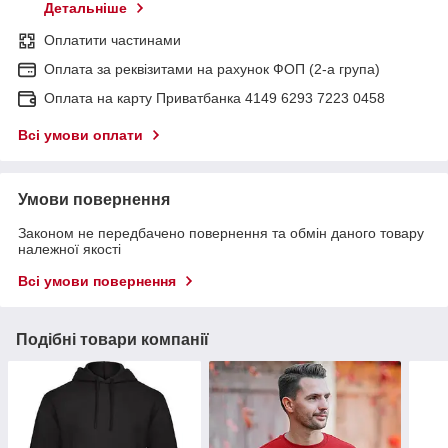
Детальніше
Оплатити частинами
Оплата за реквізитами на рахунок ФОП (2-а група)
Оплата на карту Приватбанка 4149 6293 7223 0458
Всі умови оплати
Умови повернення
Законом не передбачено повернення та обмін даного товару
належної якості
Всі умови повернення
Подібні товари компанії