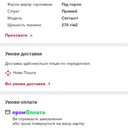
Фасон вирізу горловини
Під горло
Сілует
Прямий
Модель
Світшот
Щільність тканини
270 г/м2
Приховати
Умови доставки
Доставка здійснюється тільки по передоплаті.
Нова Пошта
Всі умови доставки
Умови оплати
Ви отримаєте замовлення
або гроші повернуться на вашу картку