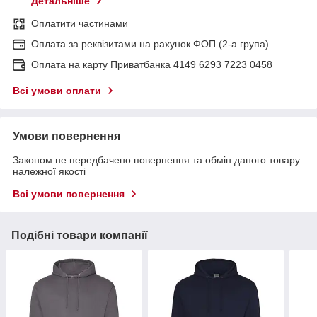
Детальніше
Оплатити частинами
Оплата за реквізитами на рахунок ФОП (2-а група)
Оплата на карту Приватбанка 4149 6293 7223 0458
Всі умови оплати
Умови повернення
Законом не передбачено повернення та обмін даного товару
належної якості
Всі умови повернення
Подібні товари компанії