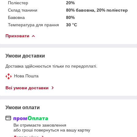
Поліестер
20%
Склад тканини
80% бавовна, 20% поліестер
Бавовна
80%
Температура для прання
30 °C
Приховати
Умови доставки
Доставка здійснюється тільки по передоплаті.
Нова Пошта
Всі умови доставки
Умови оплати
Ви отримаєте замовлення
або гроші повернуться на вашу картку