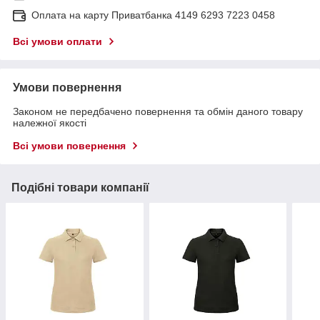
Оплата на карту Приватбанка 4149 6293 7223 0458
Всі умови оплати
Умови повернення
Законом не передбачено повернення та обмін даного товару
належної якості
Всі умови повернення
Подібні товари компанії