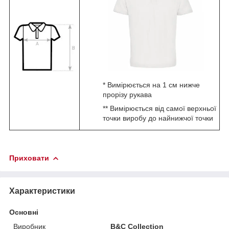
* Вимірюється на 1 см нижче
прорізу рукава
** Вимірюється від самої верхньої
точки виробу до найнижчої точки
Приховати
Характеристики
Основні
Виробник
B&C Collection