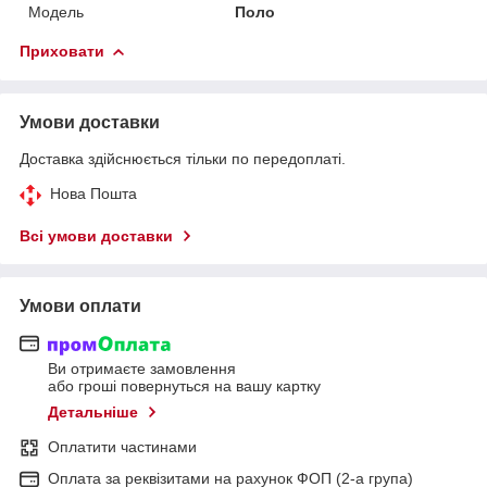
Модель
Поло
Приховати
Умови доставки
Доставка здійснюється тільки по передоплаті.
Нова Пошта
Всі умови доставки
Умови оплати
Ви отримаєте замовлення
або гроші повернуться на вашу картку
Детальніше
Оплатити частинами
Оплата за реквізитами на рахунок ФОП (2-а група)