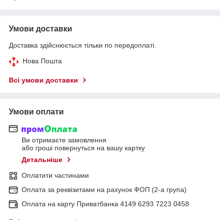
Умови доставки
Доставка здійснюється тільки по передоплаті.
Нова Пошта
Всі умови доставки
Умови оплати
Ви отримаєте замовлення
або гроші повернуться на вашу картку
Детальніше
Оплатити частинами
Оплата за реквізитами на рахунок ФОП (2-а група)
Оплата на карту Приватбанка 4149 6293 7223 0458