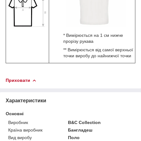
* Вимірюється на 1 см нижче
прорізу рукава
** Вимірюється від самої верхньої
точки виробу до найнижчої точки
Приховати
Характеристики
Основні
Виробник
B&C Collection
Країна виробник
Бангладеш
Вид виробу
Поло