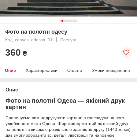
Фото на полотні одесу
Код: canvas_odessa_01
Послуга
360
₴
Опис
Характеристики
Оплата
Умови повернення
Опис
Фото на полотні Одеса — якісний друк
картин
Пропонуємо вам надрукувати картини з краєвидом нашого
улюбленого міста Одеси. Широкоформатний латексний друк
на полотні з високою роздільною здатністю друку (1440 точок)
дає змогу зобразити всі деталі ілюстрації та наповнює