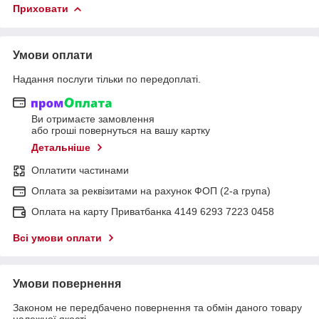
Приховати
Умови оплати
Надання послуги тільки по передоплаті.
Ви отримаєте замовлення
або гроші повернуться на вашу картку
Детальніше
Оплатити частинами
Оплата за реквізитами на рахунок ФОП (2-а група)
Оплата на карту Приватбанка 4149 6293 7223 0458
Всі умови оплати
Умови повернення
Законом не передбачено повернення та обмін даного товару