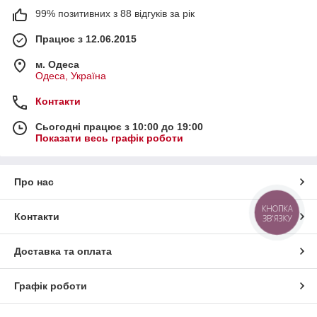
99% позитивних з 88 відгуків за рік
Працює з 12.06.2015
м. Одеса
Одеса, Україна
Контакти
Сьогодні працює з 10:00 до 19:00
Показати весь графік роботи
Про нас
КНОПКА
Контакти
ЗВ'ЯЗКУ
Доставка та оплата
Графік роботи