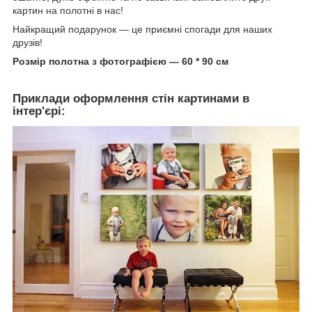
картин на полотні в нас!
Найкращий подарунок — це приємні спогади для наших
друзів!
Розмір полотна з фотографією — 60 * 90 см
Приклади оформлення стін картинами в
інтер'єрі: