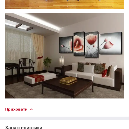
Приховати
Характеристики