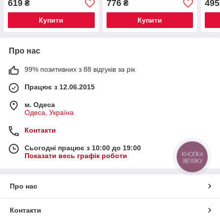
619
776
495
₴
₴
Купити
Купити
Про нас
99% позитивних з 88 відгуків за рік
Працює з 12.06.2015
м. Одеса
Одеса, Україна
Контакти
Сьогодні працює з 10:00 до 19:00
КНОПКА
Показати весь графік роботи
ЗВ'ЯЗКУ
Про нас
Контакти