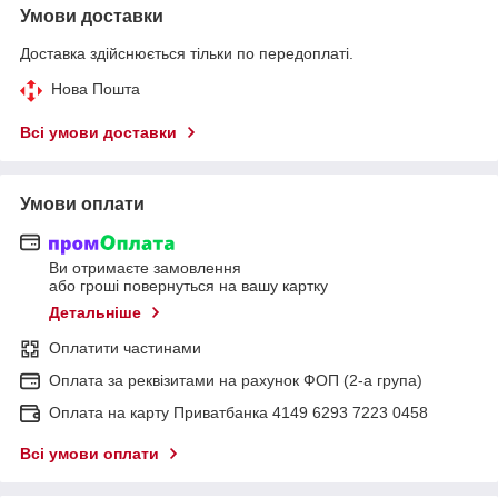
Умови доставки
Доставка здійснюється тільки по передоплаті.
Нова Пошта
Всі умови доставки
Умови оплати
Ви отримаєте замовлення
або гроші повернуться на вашу картку
Детальніше
Оплатити частинами
Оплата за реквізитами на рахунок ФОП (2-а група)
Оплата на карту Приватбанка 4149 6293 7223 0458
Всі умови оплати