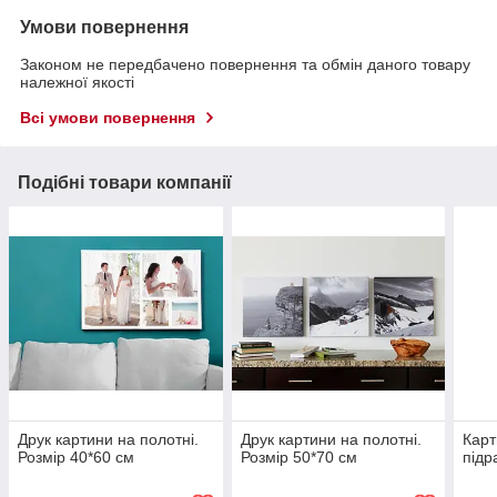
Умови повернення
Законом не передбачено повернення та обмін даного товару
належної якості
Всі умови повернення
Подібні товари компанії
Друк картини на полотні.
Друк картини на полотні.
Карт
Розмір 40*60 см
Розмір 50*70 см
підр