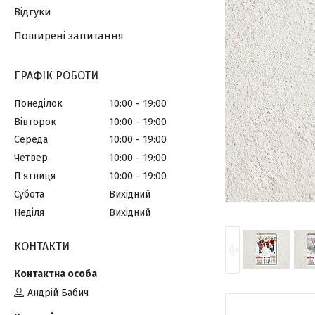
Відгуки
Поширені запитання
ГРАФІК РОБОТИ
Понеділок
10:00
19:00
Вівторок
10:00
19:00
Середа
10:00
19:00
Четвер
10:00
19:00
Пʼятниця
10:00
19:00
Субота
Вихідний
Неділя
Вихідний
КОНТАКТИ
Андрій Бабич