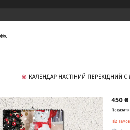
фія,
КАЛЕНДАР НАСТІНИЙ ПЕРЕКІДНИЙ СІ
450 ₴
Показати 
Під замо