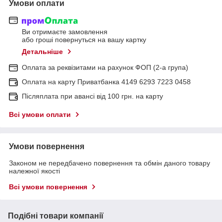
Умови оплати
Ви отримаєте замовлення
або гроші повернуться на вашу картку
Детальніше
Оплата за реквізитами на рахунок ФОП (2-а група)
Оплата на карту Приватбанка 4149 6293 7223 0458
Післяплата при авансі від 100 грн. на карту
Всі умови оплати
Умови повернення
Законом не передбачено повернення та обмін даного товару
належної якості
Всі умови повернення
Подібні товари компанії