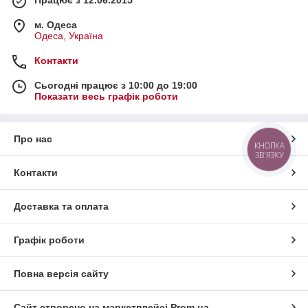
м. Одеса
Одеса, Україна
Контакти
Сьогодні працює з 10:00 до 19:00
Показати весь графік роботи
Про нас
КНОПКА
ЗВ'ЯЗКУ
Контакти
Доставка та оплата
Графік роботи
Повна версія сайту
Сайт створено на маркетплейсі
Prom.ua