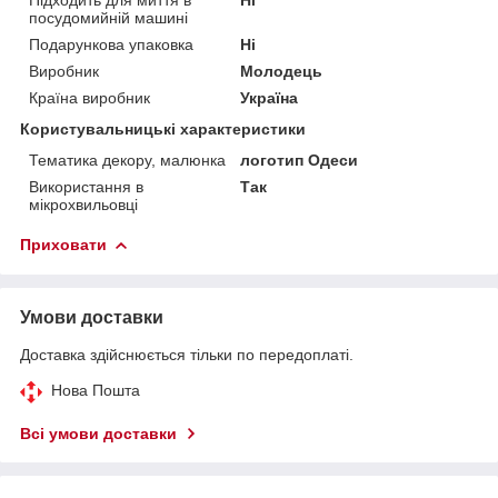
посудомийній машині
Подарункова упаковка
Ні
Виробник
Молодець
Країна виробник
Україна
Користувальницькі характеристики
Тематика декору, малюнка
логотип Одеси
Використання в
Так
мікрохвильовці
Приховати
Умови доставки
Доставка здійснюється тільки по передоплаті.
Нова Пошта
Всі умови доставки