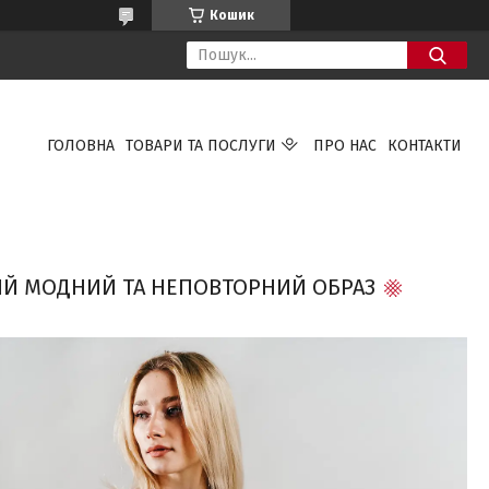
Кошик
ГОЛОВНА
ТОВАРИ ТА ПОСЛУГИ
ПРО НАС
КОНТАКТИ
СВІЙ МОДНИЙ ТА НЕПОВТОРНИЙ ОБРАЗ